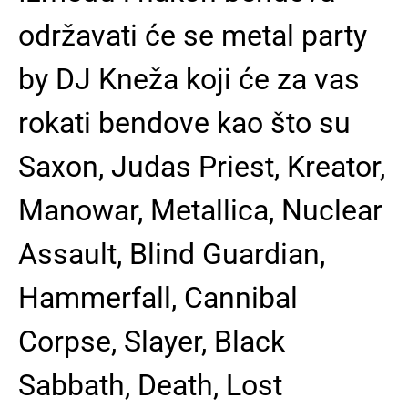
održavati će se metal party
by DJ Kneža koji će za vas
rokati bendove kao što su
Saxon, Judas Priest, Kreator,
Manowar, Metallica, Nuclear
Assault, Blind Guardian,
Hammerfall, Cannibal
Corpse, Slayer, Black
Sabbath, Death, Lost