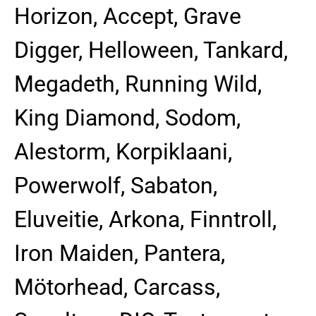
Horizon, Accept, Grave
Digger, Helloween, Tankard,
Megadeth, Running Wild,
King Diamond, Sodom,
Alestorm, Korpiklaani,
Powerwolf, Sabaton,
Eluveitie, Arkona, Finntroll,
Iron Maiden, Pantera,
Mötorhead, Carcass,