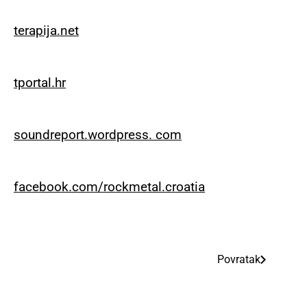
terapija.net
tportal.hr
soundreport.wordpress. com
facebook.com/rockmetal.croatia
Povratak