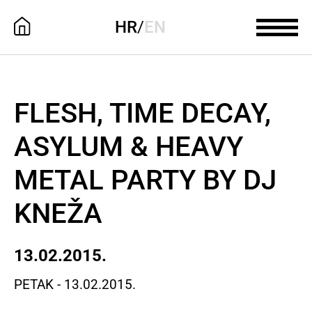
HR
/
EN
FLESH, TIME DECAY,
ASYLUM & HEAVY
METAL PARTY BY DJ
KNEŽA
13.02.2015.
PETAK - 13.02.2015.