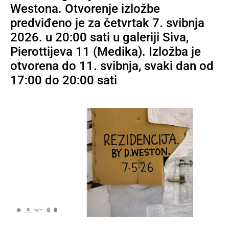
Westona. Otvorenje izložbe
predviđeno je za četvrtak 7. svibnja
2026. u 20:00 sati u galeriji Siva,
Pierottijeva 11 (Medika). Izložba je
otvorena do 11. svibnja, svaki dan od
17:00 do 20:00 sati