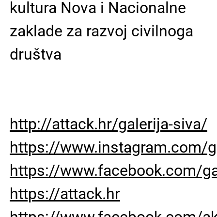
kultura Nova i Nacionalne
zaklade za razvoj civilnoga
društva
http://attack.hr/galerija-siva/
https://www.instagram.com/ga
https://www.facebook.com/gal
https://
attack.hr
https://www.facebook.com/ak