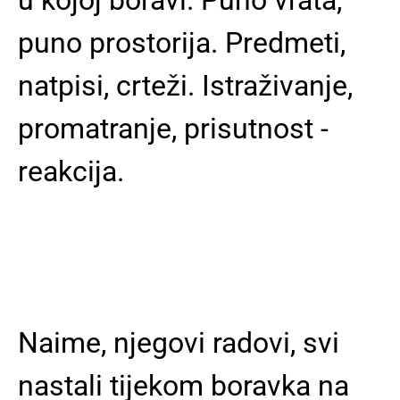
puno prostorija. Predmeti,
natpisi, crteži. Istraživanje,
promatranje, prisutnost -
reakcija.
Naime, njegovi radovi, svi
nastali tijekom boravka na