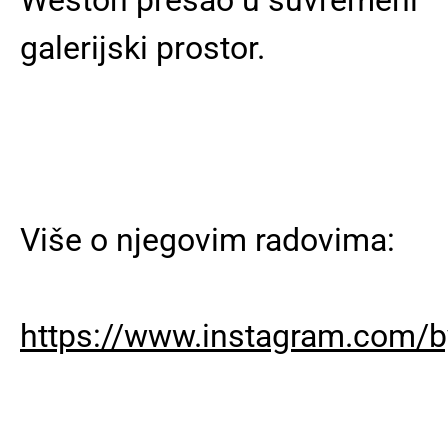
galerijski prostor.
Više o njegovim radovima:
https://www.instagram.com/