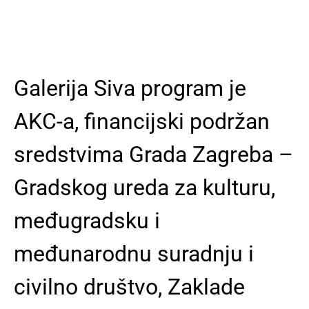
Galerija Siva program je
AKC-a, financijski podržan
sredstvima Grada Zagreba –
Gradskog ureda za kulturu,
međugradsku i
međunarodnu suradnju i
civilno društvo, Zaklade