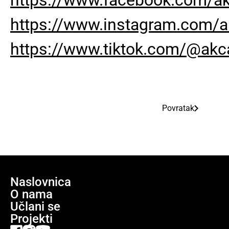
https://www.instagram.com/a
https://www.tiktok.com/@akc
Povratak
Naslovnica
O nama
Učlani se
Projekti