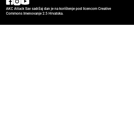
AKC Attack Sav sadržaj dan je na korištenje pod licencom Creative
Commons Imenovanje 2.5 Hrvatska.