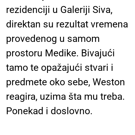
rezidenciji u Galeriji Siva,
direktan su rezultat vremena
provedenog u samom
prostoru Medike. Bivajući
tamo te opažajući stvari i
predmete oko sebe, Weston
reagira, uzima šta mu treba.
Ponekad i doslovno.