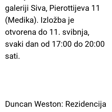
galeriji Siva, Pierottijeva 11
(Medika). Izložba je
otvorena do 11. svibnja,
svaki dan od 17:00 do 20:00
sati.
Duncan Weston: Rezidencija