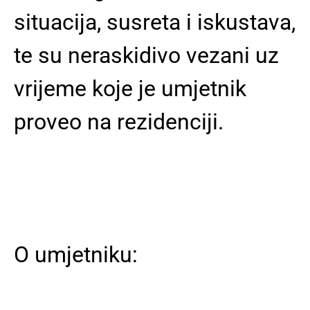
situacija, susreta i iskustava,
te su neraskidivo vezani uz
vrijeme koje je umjetnik
proveo na rezidenciji.
O umjetniku: