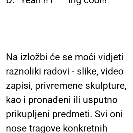
Na izložbi će se moći vidjeti
raznoliki radovi - slike, video
zapisi, privremene skulpture,
kao i pronađeni ili usputno
prikupljeni predmeti. Svi oni
nose tragove konkretnih