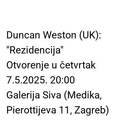
Duncan Weston (UK):
"Rezidencija"
Otvorenje u četvrtak
7.5.2025. 20:00
Galerija Siva (Medika,
Pierottijeva 11, Zagreb)