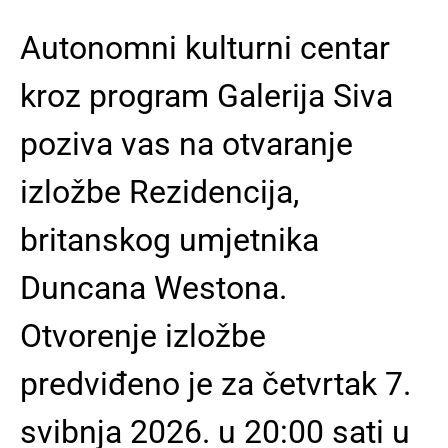
Autonomni kulturni centar
kroz program Galerija Siva
poziva vas na otvaranje
izložbe Rezidencija,
britanskog umjetnika
Duncana Westona.
Otvorenje izložbe
predviđeno je za četvrtak 7.
svibnja 2026. u 20:00 sati u