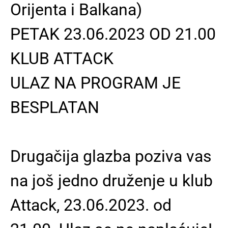
Orijenta i Balkana)
PETAK 23.06.2023 OD 21.00
KLUB ATTACK
ULAZ NA PROGRAM JE
BESPLATAN
Drugačija glazba poziva vas
na još jedno druženje u klub
Attack, 23.06.2023. od