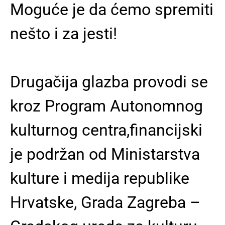
Moguće je da ćemo spremiti
nešto i za jesti!
Drugačija glazba provodi se
kroz Program Autonomnog
kulturnog centra,financijski
je podržan od Ministarstva
kulture i medija republike
Hrvatske, Grada Zagreba –