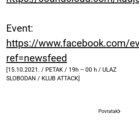
Event:
https://www.facebook.com/e
ref=newsfeed
[15.10.2021. / PETAK / 19h – 00 h / ULAZ
SLOBODAN / KLUB ATTACK]
Povratak