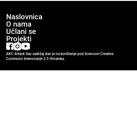
Naslovnica
O nama
Učlani se
Projekti
AKC Attack Sav sadržaj dan je na korištenje pod licencom Creative
Commons Imenovanje 2.5 Hrvatska.