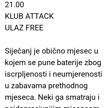
21.00
KLUB ATTACK
ULAZ FREE
Siječanj je obično mjesec u
kojem se pune baterije zbog
iscrpljenosti i neumjerenosti
u zabavama prethodnog
mjeseca. Neki ga smatraju i