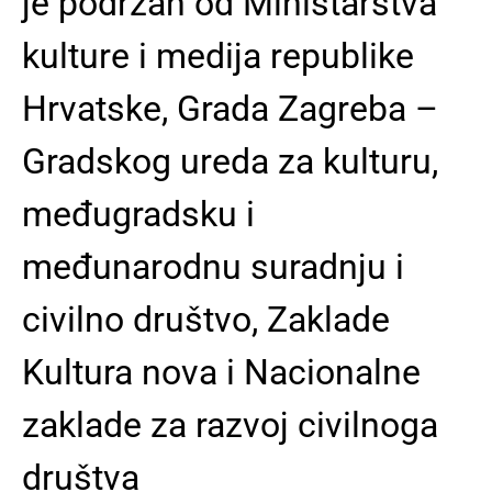
je podržan od Ministarstva
kulture i medija republike
Hrvatske, Grada Zagreba –
Gradskog ureda za kulturu,
međugradsku i
međunarodnu suradnju i
civilno društvo, Zaklade
Kultura nova i Nacionalne
zaklade za razvoj civilnoga
društva