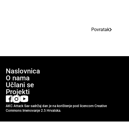
Povratak
Naslovnica
O nama
Učlani se
Projekti
AKC Attack Sav sadržaj dan je na korištenje pod licencom Creative
Commons Imenovanje 2.5 Hrvatska.