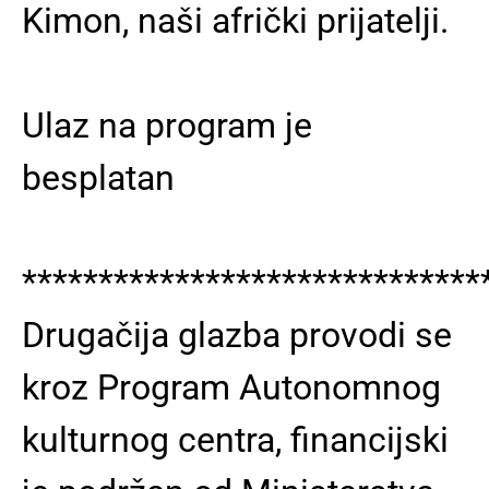
Kimon, naši afrički prijatelji.
Ulaz na program je
besplatan
******************************
Drugačija glazba provodi se
kroz Program Autonomnog
kulturnog centra, financijski