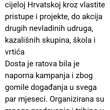
cijeloj Hrvatskoj kroz vlastite
pristupe i projekte, do akcija
drugih nevladinih udruga,
kazališnih skupina, škola i
vrtića
Dosta je ratova bila je
naporna kampanja i zbog
gomile događanja u svega
par mjeseci. Organizirana su