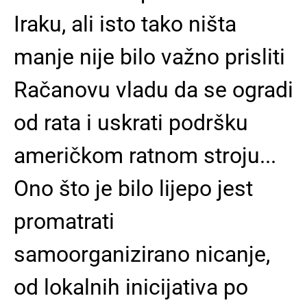
Iraku, ali isto tako ništa
manje nije bilo važno prisliti
Račanovu vladu da se ogradi
od rata i uskrati podršku
američkom ratnom stroju...
Ono što je bilo lijepo jest
promatrati
samoorganizirano nicanje,
od lokalnih inicijativa po