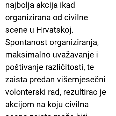
najbolja akcija ikad
organizirana od civilne
scene u Hrvatskoj.
Spontanost organiziranja,
maksimalno uvažavanje i
poštivanje različitosti, te
zaista predan višemjesečni
volonterski rad, rezultirao je
akcijom na koju civilna