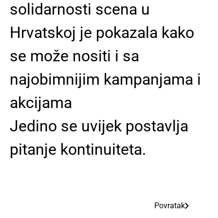
solidarnosti scena u
Hrvatskoj je pokazala kako
se može nositi i sa
najobimnijim kampanjama i
akcijama
Jedino se uvijek postavlja
pitanje kontinuiteta.
Povratak