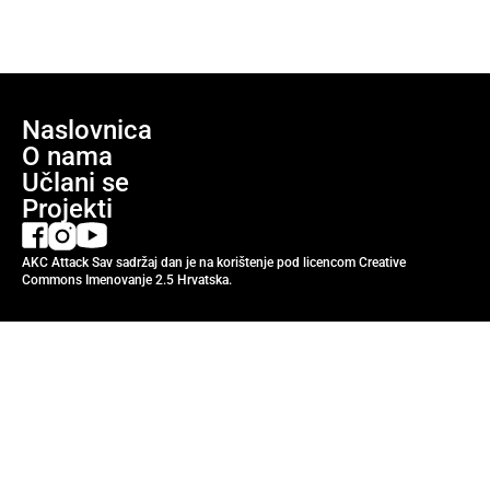
Naslovnica
O nama
Učlani se
Projekti
AKC Attack Sav sadržaj dan je na korištenje pod licencom Creative
Commons Imenovanje 2.5 Hrvatska.