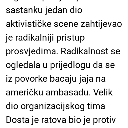
sastanku jedan dio
aktivističke scene zahtijevao
je radikalniji pristup
prosvjedima. Radikalnost se
ogledala u prijedlogu da se
iz povorke bacaju jaja na
američku ambasadu. Velik
dio organizacijskog tima
Dosta je ratova bio je protiv