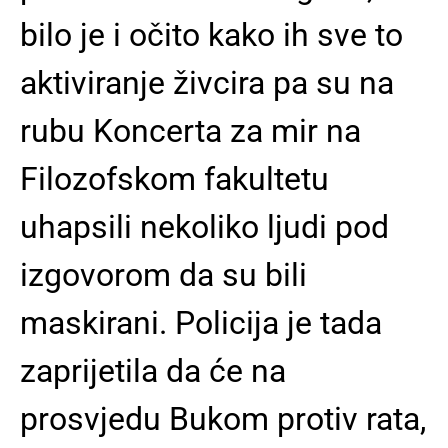
bilo je i očito kako ih sve to
aktiviranje živcira pa su na
rubu Koncerta za mir na
Filozofskom fakultetu
uhapsili nekoliko ljudi pod
izgovorom da su bili
maskirani. Policija je tada
zaprijetila da će na
prosvjedu Bukom protiv rata,