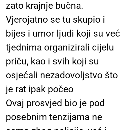
zato krajnje bučna.
Vjerojatno se tu skupio i
bijes i umor ljudi koji su već
tjednima organizirali cijelu
priču, kao i svih koji su
osjećali nezadovoljstvo što
je rat ipak počeo
Ovaj prosvjed bio je pod
posebnim tenzijama ne