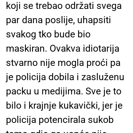
koji se trebao održati svega
par dana poslije, uhapsiti
svakog tko bude bio
maskiran. Ovakva idiotarija
stvarno nije mogla proći pa
je policija dobila i zasluženu
packu u medijima. Sve je to
bilo i krajnje kukavički, jer je
policija potencirala sukob