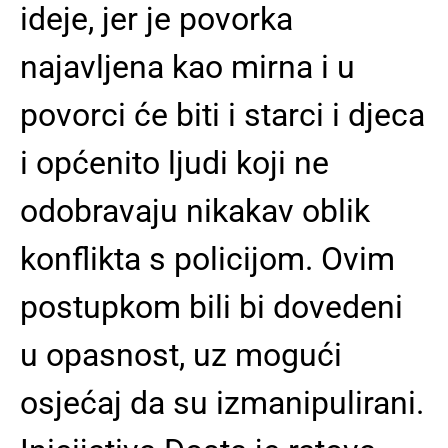
ideje, jer je povorka
najavljena kao mirna i u
povorci će biti i starci i djeca
i općenito ljudi koji ne
odobravaju nikakav oblik
konflikta s policijom. Ovim
postupkom bili bi dovedeni
u opasnost, uz mogući
osjećaj da su izmanipulirani.