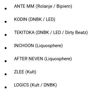
ANTE MM (Rolanje / Bipiem)
KODIN (DNBK / LED)
TEKITOKA (DNBK / LED / Dirty Beatz)
INCHOON (Liquosphere)
AFTER NEVEN (Liquosphere)
ZLEE (Kult)
LOGICS (Kult / DNBK)