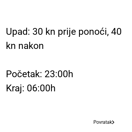
Upad:
30 kn prije ponoći, 40
kn nakon
Početak: 23:00h
Kraj: 06:00h
Povratak