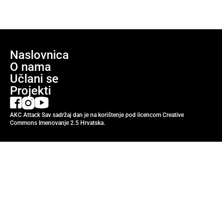
Naslovnica
O nama
Učlani se
Projekti
AKC Attack Sav sadržaj dan je na korištenje pod licencom Creative
Commons Imenovanje 2.5 Hrvatska.