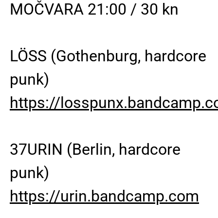
MOČVARA 21:00 / 30 kn
LÖSS (Gothenburg, hardcore
punk)
https://losspunx.bandcamp.
37URIN (Berlin, hardcore
punk)
https://urin.bandcamp.com