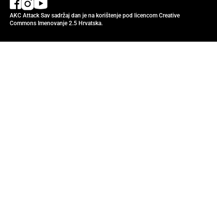
AKC Attack Sav sadržaj dan je na korištenje pod licencom Creative
Commons Imenovanje 2.5 Hrvatska.