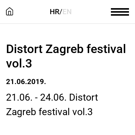
HR
/
EN
Distort Zagreb festival
vol.3
21.06.2019.
21.06. - 24.06. Distort
Zagreb festival vol.3