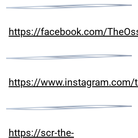
https://facebook.com/TheOs
https://www.instagram.com/
https://scr-the-