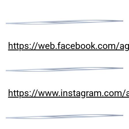
https://web.facebook.com/ag
https://www.instagram.com/a