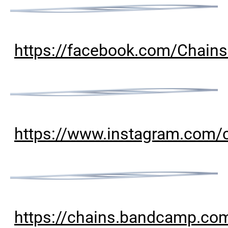
https://facebook.com/ChainsO
https://www.instagram.com/ch
https://chains.bandcamp.co