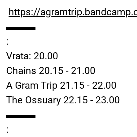
https://agramtrip.bandcamp
▬▬▬
:
Vrata: 20.00
Chains 20.15 - 21.00
A Gram Trip 21.15 - 22.00
The Ossuary 22.15 - 23.00
▬▬▬
: