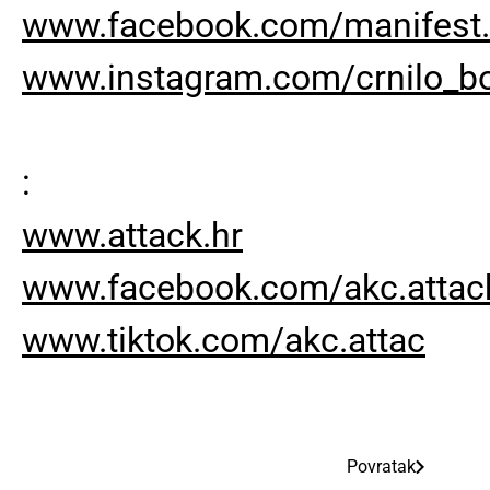
www.facebook.com/manifest.c
www.instagram.com/crnilo_b
:
www.attack.hr
www.facebook.com/akc.attac
www.tiktok.com/akc.attac
Povratak