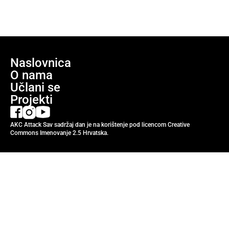
Naslovnica
O nama
Učlani se
Projekti
AKC Attack Sav sadržaj dan je na korištenje pod licencom Creative
Commons Imenovanje 2.5 Hrvatska.