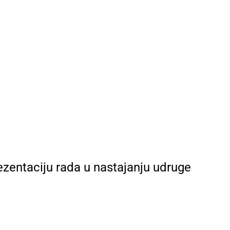
ezentaciju rada u nastajanju udruge