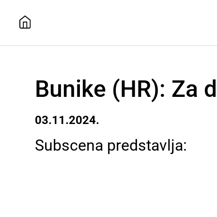
Bunike (HR): Za d
03.11.2024.
Subscena predstavlja: