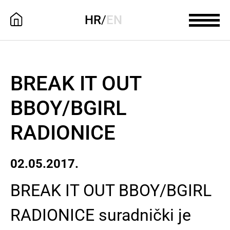
HR
/
EN
BREAK IT OUT
BBOY/BGIRL
RADIONICE
02.05.2017.
BREAK IT OUT BBOY/BGIRL
RADIONICE suradnički je