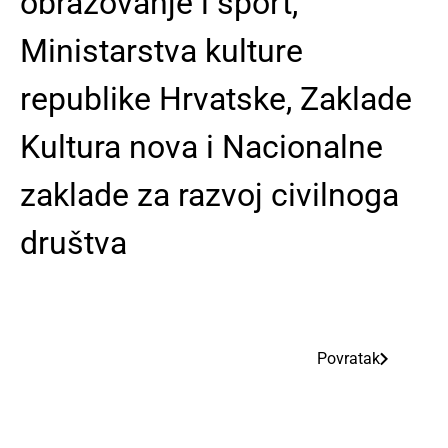
obrazovanje i sport,
Ministarstva kulture
republike Hrvatske, Zaklade
Kultura nova i Nacionalne
zaklade za razvoj civilnoga
društva
Povratak