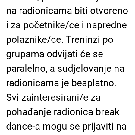
na radionicama biti otvoreno
i za početnike/ce i napredne
polaznike/ce. Treninzi po
grupama odvijati će se
paralelno, a sudjelovanje na
radionicama je besplatno.
Svi zainteresirani/e za
pohađanje radionica break
dance-a mogu se prijaviti na