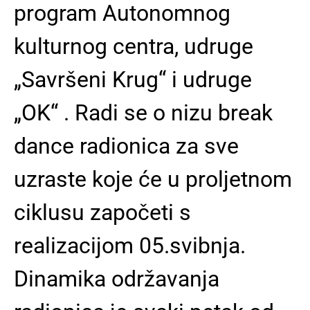
program Autonomnog
kulturnog centra, udruge
„Savršeni Krug“ i udruge
„OK“ . Radi se o nizu break
dance radionica za sve
uzraste koje će u proljetnom
ciklusu započeti s
realizacijom 05.svibnja.
Dinamika održavanja