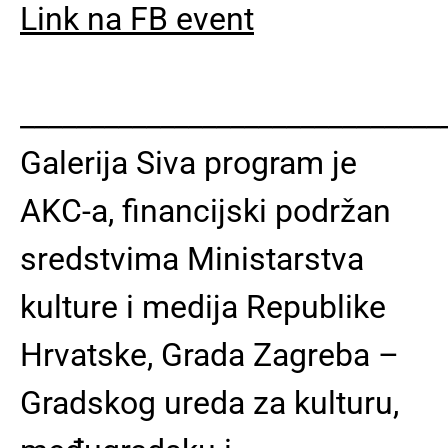
Link na FB event
______________________________
Galerija Siva program je
AKC-a, financijski podržan
sredstvima Ministarstva
kulture i medija Republike
Hrvatske, Grada Zagreba –
Gradskog ureda za kulturu,