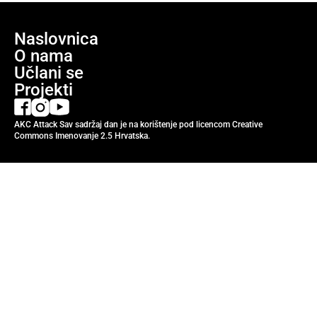
Naslovnica
O nama
Učlani se
Projekti
AKC Attack Sav sadržaj dan je na korištenje pod licencom Creative
Commons Imenovanje 2.5 Hrvatska.