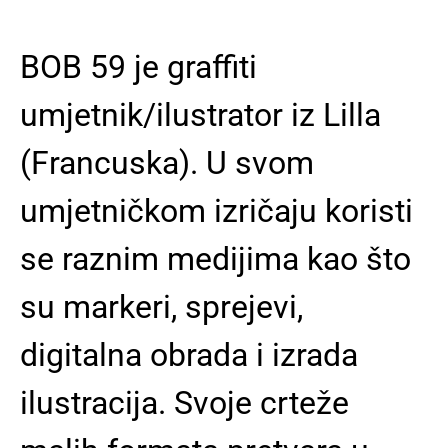
BOB 59 je graffiti
umjetnik/ilustrator iz Lilla
(Francuska). U svom
umjetničkom izričaju koristi
se raznim medijima kao što
su markeri, sprejevi,
digitalna obrada i izrada
ilustracija. Svoje crteže