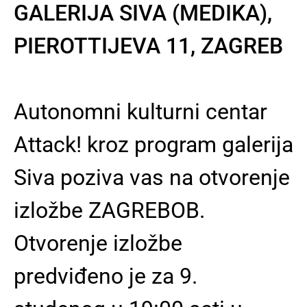
GALERIJA SIVA (MEDIKA),
PIEROTTIJEVA 11, ZAGREB
Autonomni kulturni centar
Attack! kroz program galerija
Siva poziva vas na otvorenje
izložbe ZAGREBOB.
Otvorenje izložbe
predviđeno je za 9.