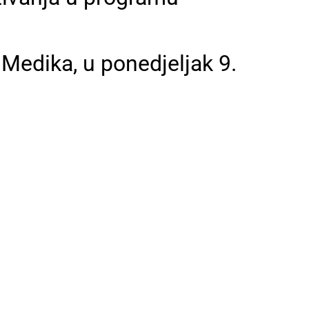
Medika, u ponedjeljak 9.