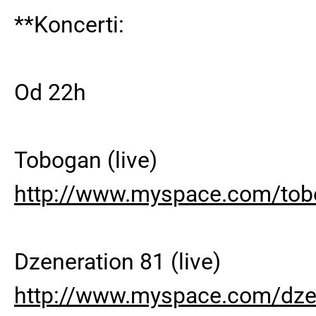
**Koncerti:
Od 22h
Tobogan (live)
http://www.myspace.com/to
Dzeneration 81 (live)
http://www.myspace.com/dze