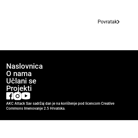
Povratak
Naslovnica
O nama
Učlani se
Projekti
AKC Attack Sav sadržaj dan je na korištenje pod licencom Creative
Commons Imenovanje 2.5 Hrvatska.