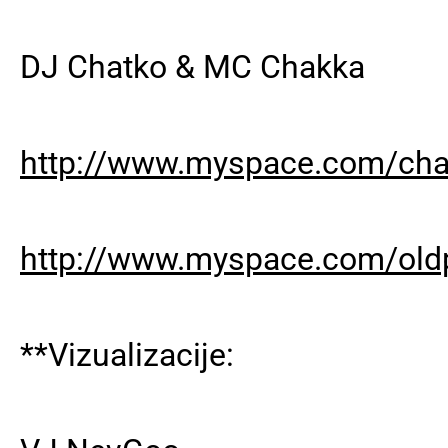
DJ Chatko & MC Chakka
http://www.myspace.com/cha
http://www.myspace.com/ol
**Vizualizacije: