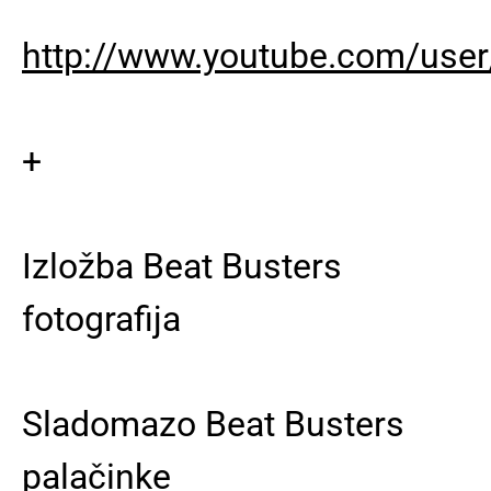
http://www.youtube.com/user
+
Izložba Beat Busters
fotografija
Sladomazo Beat Busters
palačinke