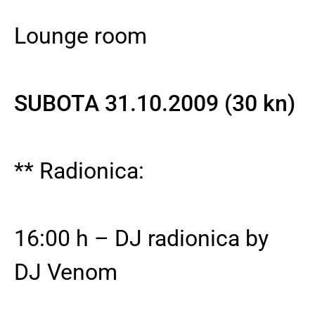
Lounge room
SUBOTA 31.10.2009 (30 kn)
** Radionica:
16:00 h – DJ radionica by
DJ Venom