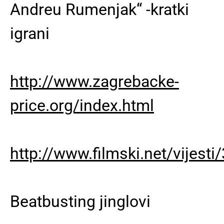
Andreu Rumenjak“ -kratki
igrani
http://www.zagrebacke-
price.org/index.html
http://www.filmski.net/vijes
Beatbusting jinglovi