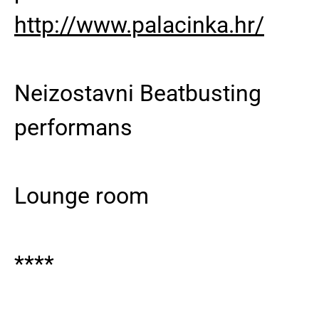
http://www.palacinka.hr/
Neizostavni Beatbusting
performans
Lounge room
****