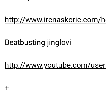
http://www.irenaskoric.com/
Beatbusting jinglovi
http://www.youtube.com/user
+