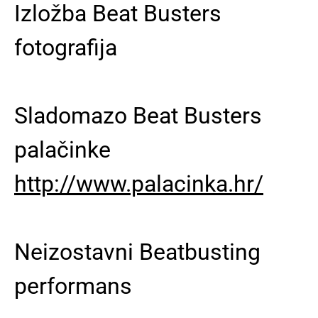
Izložba Beat Busters
fotografija
Sladomazo Beat Busters
palačinke
http://www.palacinka.hr/
Neizostavni Beatbusting
performans