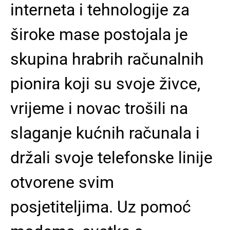
interneta i tehnologije za
široke mase postojala je
skupina hrabrih računalnih
pionira koji su svoje živce,
vrijeme i novac trošili na
slaganje kućnih računala i
držali svoje telefonske linije
otvorene svim
posjetiteljima. Uz pomoć