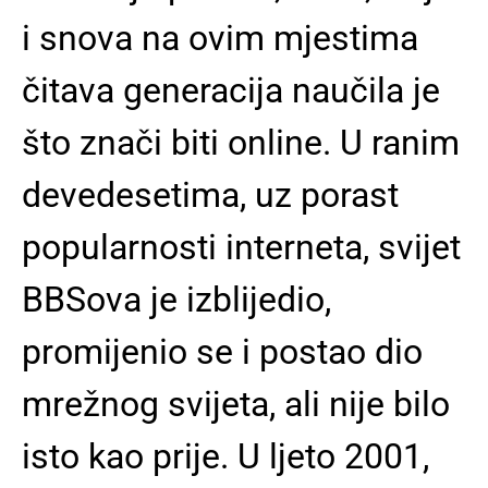
i snova na ovim mjestima
čitava generacija naučila je
što znači biti online. U ranim
devedesetima, uz porast
popularnosti interneta, svijet
BBSova je izblijedio,
promijenio se i postao dio
mrežnog svijeta, ali nije bilo
isto kao prije. U ljeto 2001,