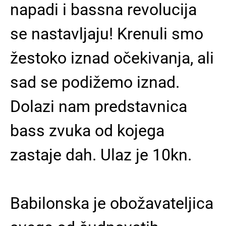
napadi i bassna revolucija
se nastavljaju! Krenuli smo
žestoko iznad očekivanja, ali
sad se podižemo iznad.
Dolazi nam predstavnica
bass zvuka od kojega
zastaje dah. Ulaz je 10kn.
Babilonska je obožavateljica