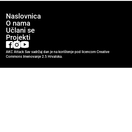
Naslovnica
O nama
Učlani se
Projekti
AKC Attack Sav sadržaj dan je na korištenje pod licencom Creative
Commons Imenovanje 2.5 Hrvatska.