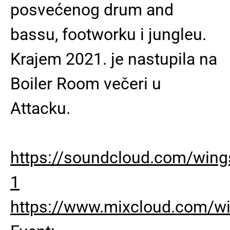
posvećenog drum and
bassu, footworku i jungleu.
Krajem 2021. je nastupila na
Boiler Room večeri u
Attacku.
https://soundcloud.com/wing
1
https://www.mixcloud.com/wi