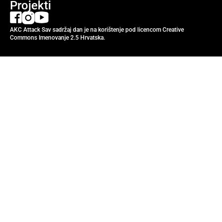
Projekti
AKC Attack Sav sadržaj dan je na korištenje pod licencom Creative
Commons Imenovanje 2.5 Hrvatska.