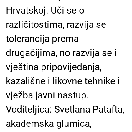
Hrvatskoj. Uči se o
različitostima, razvija se
tolerancija prema
drugačijima, no razvija se i
vještina pripovijedanja,
kazališne i likovne tehnike i
vježba javni nastup.
Voditeljica: Svetlana Patafta,
akademska glumica,