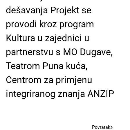
dešavanja Projekt se
provodi kroz program
Kultura u zajednici u
partnerstvu s MO Dugave,
Teatrom Puna kuća,
Centrom za primjenu
integriranog znanja ANZIP
Povratak