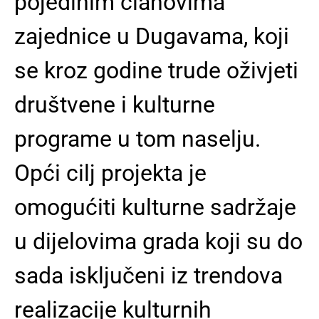
pojedinim članovima
zajednice u Dugavama, koji
se kroz godine trude oživjeti
društvene i kulturne
programe u tom naselju.
Opći cilj projekta je
omogućiti kulturne sadržaje
u dijelovima grada koji su do
sada isključeni iz trendova
realizacije kulturnih