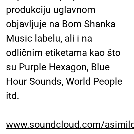
produkciju uglavnom
objavljuje na Bom Shanka
Music labelu, ali i na
odličnim etiketama kao što
su Purple Hexagon, Blue
Hour Sounds, World People
itd.
www.soundcloud.com/asimil