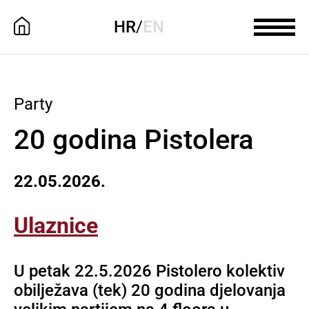
HR
/
EN
Party
20 godina Pistolera
22.05.2026.
Ulaznice
U petak 22.5.2026 Pistolero kolektiv
obilježava (tek) 20 godina djelovanja