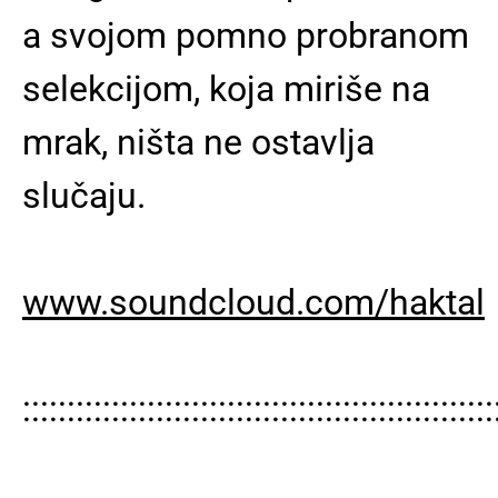
a svojom pomno probranom
selekcijom, koja miriše na
mrak, ništa ne ostavlja
slučaju.
www.soundcloud.com/haktal
:::::::::::::::::::::::::::::::::::::::::::::::::::::