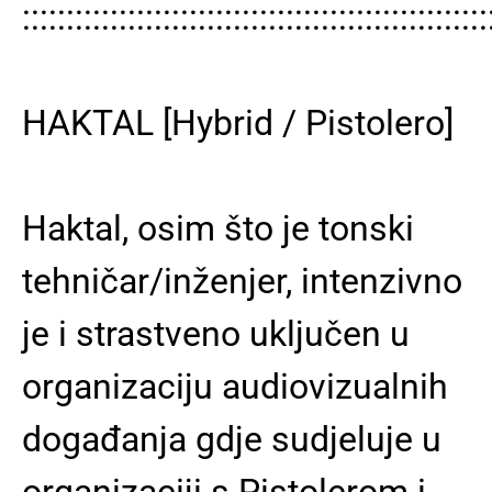
:::::::::::::::::::::::::::::::::::::::::::::::::::::
HAKTAL [Hybrid / Pistolero]
Haktal, osim što je tonski
tehničar/inženjer, intenzivno
je i strastveno uključen u
organizaciju audiovizualnih
događanja gdje sudjeluje u
organizaciji s Pistolerom i