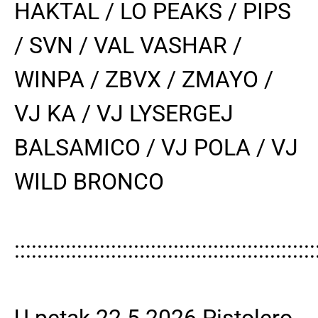
HAKTAL / LO PEAKS / PIPS
/ SVN / VAL VASHAR /
WINPA / ZBVX / ZMAYO /
VJ KA / VJ LYSERGEJ
BALSAMICO / VJ POLA / VJ
WILD BRONCO
:::::::::::::::::::::::::::::::::::::::::::::::::::::
U petak 22.5.2026 Pistolero