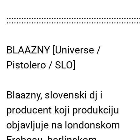
:::::::::::::::::::::::::::::::::::::::::::::::::::::
BLAAZNY [Universe /
Pistolero / SLO]
Blaazny, slovenski dj i
producent koji produkciju
objavljuje na londonskom
Erebosu, berlinskom