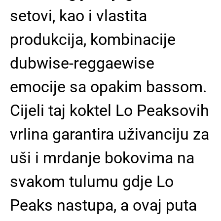
setovi, kao i vlastita
produkcija, kombinacije
dubwise-reggaewise
emocije sa opakim bassom.
Cijeli taj koktel Lo Peaksovih
vrlina garantira uživanciju za
uši i mrdanje bokovima na
svakom tulumu gdje Lo
Peaks nastupa, a ovaj puta