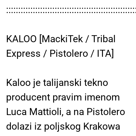
:::::::::::::::::::::::::::::::::::::::::::::::::::::
KALOO [MackiTek / Tribal
Express / Pistolero / ITA]
Kaloo je talijanski tekno
producent pravim imenom
Luca Mattioli, a na Pistolero
dolazi iz poljskog Krakowa