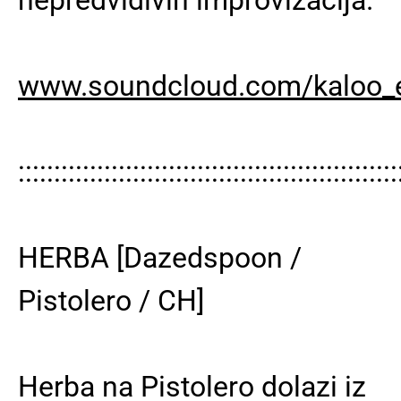
www.soundcloud.com/kaloo_
:::::::::::::::::::::::::::::::::::::::::::::::::::::
HERBA [Dazedspoon /
Pistolero / CH]
Herba na Pistolero dolazi iz