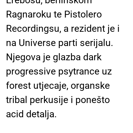
Ragnaroku te Pistolero
Recordingsu, a rezident je i
na Universe parti serijalu.
Njegova je glazba dark
progressive psytrance uz
forest utjecaje, organske
tribal perkusije i ponešto
acid detalja.