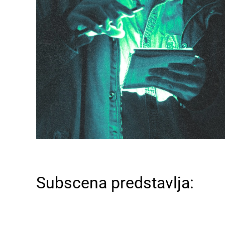
Subscena predstavlja: