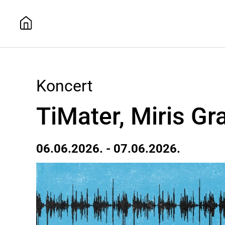
Koncert
TiMater, Miris Gr
06.06.2026. - 07.06.2026.