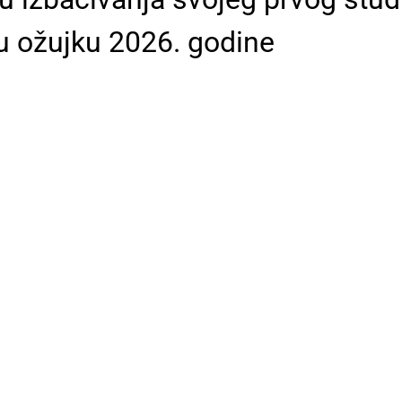
 u ožujku 2026. godine