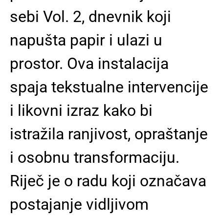
sebi Vol. 2, dnevnik koji
napušta papir i ulazi u
prostor. Ova instalacija
spaja tekstualne intervencije
i likovni izraz kako bi
istražila ranjivost, opraštanje
i osobnu transformaciju.
Riječ je o radu koji označava
postajanje vidljivom