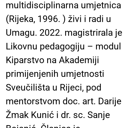
multidisciplinarna umjetnica
(Rijeka, 1996. ) živi i radi u
Umagu. 2022. magistrirala je
Likovnu pedagogiju – modul
Kiparstvo na Akademiji
primijenjenih umjetnosti
Sveučilišta u Rijeci, pod
mentorstvom doc. art. Darije
Žmak Kunić i dr. sc. Sanje