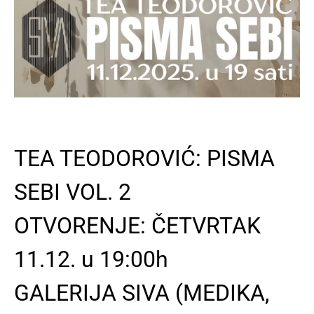
TEA TEODOROVIĆ: PISMA
SEBI VOL. 2
OTVORENJE: ČETVRTAK
11.12. u 19:00h
GALERIJA SIVA (MEDIKA,