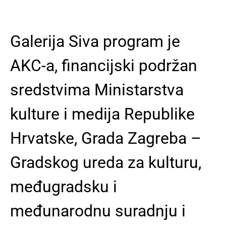
Galerija Siva program je
AKC-a, financijski podržan
sredstvima Ministarstva
kulture i medija Republike
Hrvatske, Grada Zagreba –
Gradskog ureda za kulturu,
međugradsku i
međunarodnu suradnju i