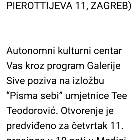
PIEROTTIJEVA 11, ZAGREB)
Autonomni kulturni centar
Vas kroz program Galerije
Sive poziva na izložbu
“Pisma sebi” umjetnice Tee
Teodorović. Otvorenje je
predviđeno za četvrtak 11.