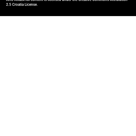
2.5 Croatia License.