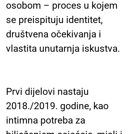
osobom – proces u kojem
se preispituju identitet,
društvena očekivanja i
vlastita unutarnja iskustva.
Prvi dijelovi nastaju
2018./2019. godine, kao
intimna potreba za