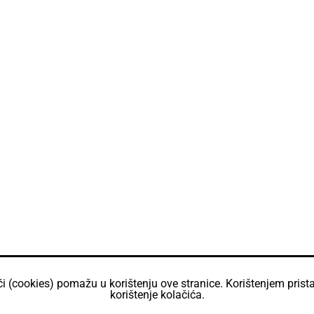
ći (cookies) pomažu u korištenju ove stranice. Korištenjem prista
korištenje kolačića.