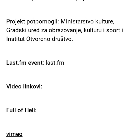
Projekt potpomogli: Ministarstvo kulture,
Gradski ured za obrazovanje, kulturu i sport i
Institut Otvoreno društvo.
Last.fm event:
last.fm
Video linkovi:
Full of Hell:
vimeo