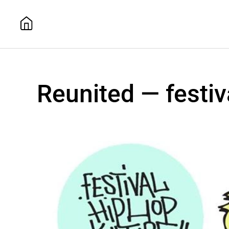
Reunited — festiv