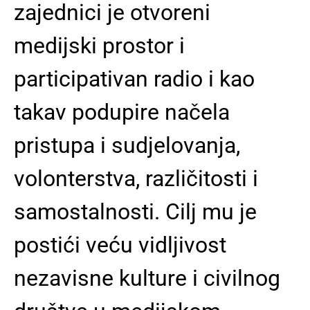
zajednici je otvoreni
medijski prostor i
participativan radio i kao
takav podupire načela
pristupa i sudjelovanja,
volonterstva, različitosti i
samostalnosti. Cilj mu je
postići veću vidljivost
nezavisne kulture i civilnog