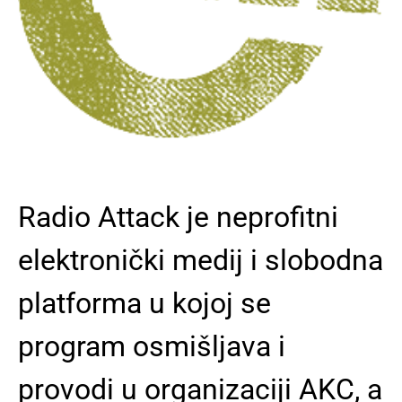
Radio Attack je neprofitni
elektronički medij i slobodna
platforma u kojoj se
program osmišljava i
provodi u organizaciji AKC, a