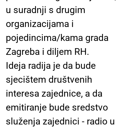
u suradnji s drugim
organizacijama i
pojedincima/kama grada
Zagreba i diljem RH.
Ideja radija je da bude
sjecištem društvenih
interesa zajednice, a da
emitiranje bude sredstvo
služenja zajednici - radio u