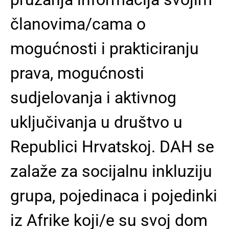
članovima/cama o
mogućnosti i prakticiranju
prava, mogućnosti
sudjelovanja i aktivnog
uključivanja u društvo u
Republici Hrvatskoj. DAH se
zalaže za socijalnu inkluziju
grupa, pojedinaca i pojedinki
iz Afrike koji/e su svoj dom