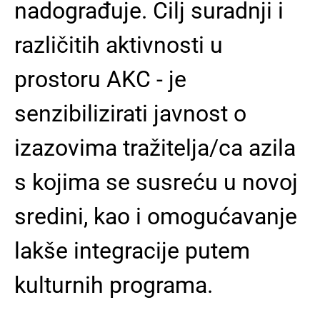
nadograđuje. Cilj suradnji i
različitih aktivnosti u
prostoru AKC - je
senzibilizirati javnost o
izazovima tražitelja/ca azila
s kojima se susreću u novoj
sredini, kao i omogućavanje
lakše integracije putem
kulturnih programa.