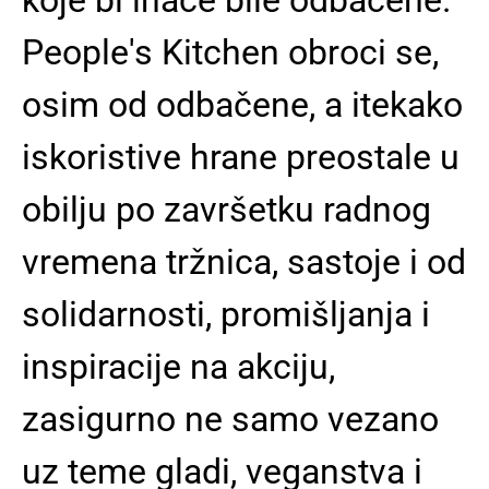
People's Kitchen obroci se,
osim od odbačene, a itekako
iskoristive hrane preostale u
obilju po završetku radnog
vremena tržnica, sastoje i od
solidarnosti, promišljanja i
inspiracije na akciju,
zasigurno ne samo vezano
uz teme gladi, veganstva i