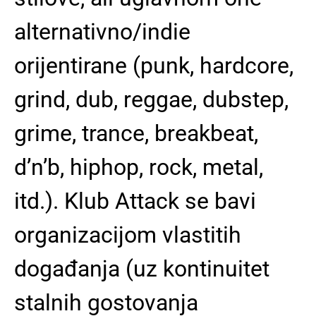
alternativno/indie
orijentirane (punk, hardcore,
grind, dub, reggae, dubstep,
grime, trance, breakbeat,
d’n’b, hiphop, rock, metal,
itd.). Klub Attack se bavi
organizacijom vlastitih
događanja (uz kontinuitet
stalnih gostovanja