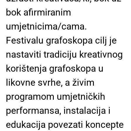
bok afirmiranim
umjetnicima/cama.
Festivalu grafoskopa cilj je
nastaviti tradiciju kreativnog
korištenja grafoskopa u
likovne svrhe, a živim
programom umjetničkih
performansa, instalacija i
edukacija povezati koncepte