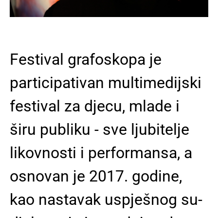
Festival grafoskopa je
participativan multimedijski
festival za djecu, mlade i
širu publiku - sve ljubitelje
likovnosti i performansa, a
osnovan je 2017. godine,
kao nastavak uspješnog su-